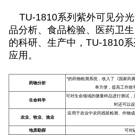
TU-1810系列紫外可见分光光度
品分析、食品检验、医药卫生
的科研、生产中，TU-
应用。
*的药物检测系统，收入了《国
药物分析
单方便，提高工作效率
可对生命领域的微量样品进行测试，并
生命科学
时还可以设置
应用于农业中农药残留检测、作物成分检测
农业、牧业、渔业
地质勘探
可对矿