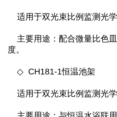
适用于双光束比例监测光学系统
主要用途：配合微量比色皿使
度。
◇ CH181-1恒温池架
适用于双光束比例监测光学系
主要用途：与恒温水浴联用