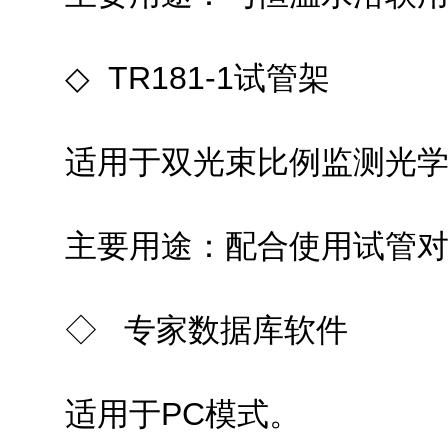
◇ TR181-1试管架
适用于双光束比例监测光学系
主要用途：配合使用试管对样品
◇ 专家数据库软件
适用于PC模式。