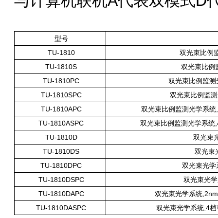
与计算机联机A代表双模式D
型号
TU-1810
双光束比例监
TU-1810S
双光束比例监
TU-1810PC
双光束比例监测光学
TU-1810SPC
双光束比例监测光
TU-1810APC
双光束比例监测光学系统,2n
TU-1810ASPC
双光束比例监测光学系统,4档可
TU-1810D
双光束光
TU-1810DS
双光束光
TU-1810DPC
双光束光学系
TU-1810DSPC
双光束光学系
TU-1810DAPC
双光束光学系统,2nm固
TU-1810DASPC
双光束光学系统,4档可变