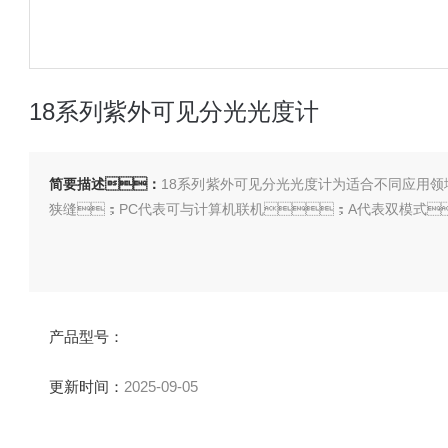
18系列紫外可见分光光度计
简要描述：
18系列紫外可见分光光度计为适合不同应用
狭缝；PC代表可与计算机联机；A代表双模式
产品型号：
更新时间：
2025-09-05