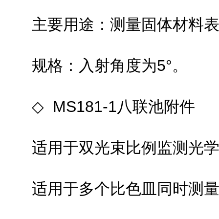
主要用途：测量固体材料表面
规格：入射角度为5°。
◇ MS181-1八联池附件
适用于双光束比例监测光学
适用于多个比色皿同时测量