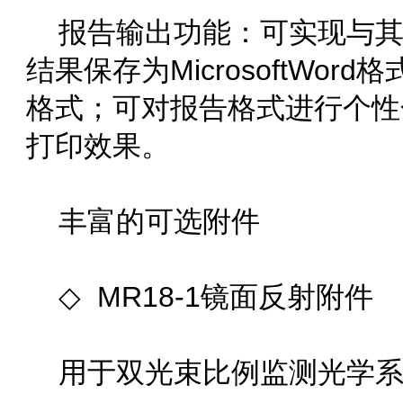
报告输出功能：可实现与其
结果保存为MicrosoftWord格式
格式；可对报告格式进行个
打印效果。
丰富的可选附件
◇ MR18-1镜面反射附件
用于双光束比例监测光学系统