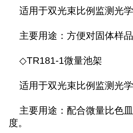
适用于双光束比例监测光学
主要用途：方便对固体样品进
◇TR181-1微量池架
适用于双光束比例监测光学系
主要用途：配合微量比色皿使
度。