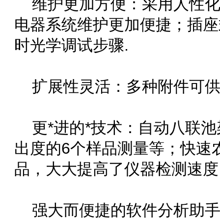
维护更加方便：采用人性
电器系统维护更加便捷；插座式
时光学调试步骤.
扩展性灵活：多种附件可供
更*进的*技术：自动八联池
出度的6个样品测量等；快速
品，大大提高了仪器检测速度
强大而便捷的软件分析助手——