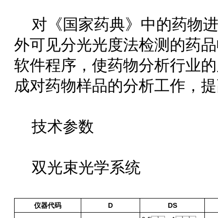
对《国家药典》中的药物进行
外可见分光光度法检测的药品收
软件程序，使药物分析行业的
成对药物样品的分析工作，提高了
技术参数
双光束光学系统
仪器代码
D
DS