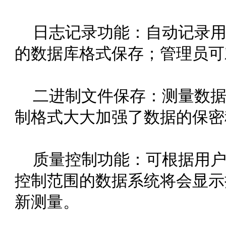
日志记录功能：自动记录用
的数据库格式保存；管理员可
二进制文件保存：测量数据的
制格式大大加强了数据的保密程度
质量控制功能：可根据用
控制范围的数据系统将会显示提
新测量。