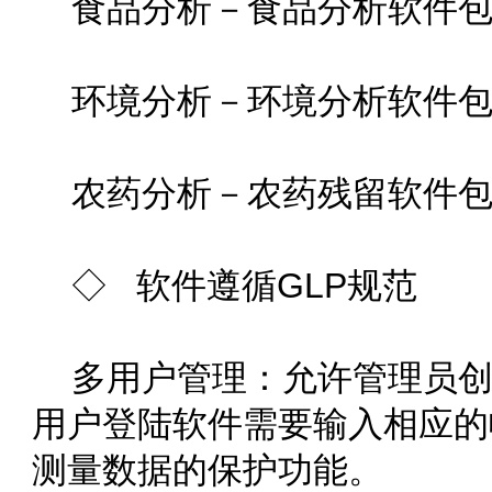
食品分析－食品分析软件
环境分析－环境分析软件
农药分析－农药残留软件
◇ 软件遵循GLP规范
多用户管理：允许管理员
用户登陆软件需要输入相应的帐
测量数据的保护功能。