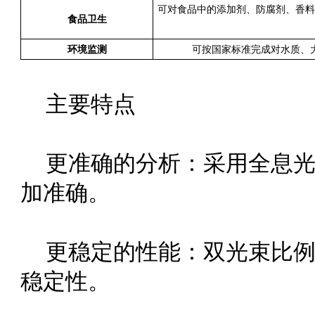
可对食品中的添加剂、防腐剂、香料等进行分
食品卫生
环境监测
可按国家标准完成对水质、大
主要特点
更准确的分析：采用全息
加准确。
更稳定的性能：双光束比
稳定性。