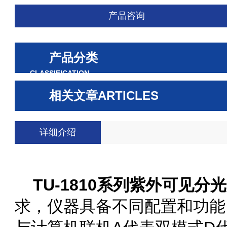
产品咨询
产品分类
CLASSIFICATION
相关文章
ARTICLES
详细介绍
TU-1810系列紫外可见分
求，仪器具备不同配置和功能