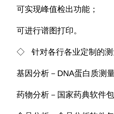
可实现峰值检出功能；
可进行谱图打印。
◇ 针对各行各业定制的测
基因分析－DNA蛋白质测
药物分析－国家药典软件