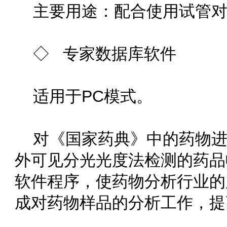
主要用途：配合使用试管对样品
◇ 专家数据库软件
适用于PC模式。
对《国家药典》中的药物进行了
外可见分光光度法检测的药品收
软件程序，使药物分析行业的
成对药物样品的分析工作，提高了