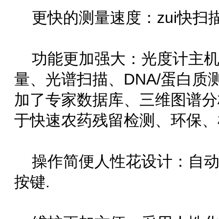
更快的测量速度：zui快扫
功能更加强大：光度计主
量、光谱扫描、DNA/
加了专家数据库、三维图谱分析
于快速农药残留检测、环保
操作简便人性花设计：自动
按键.