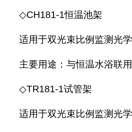
◇CH181-1恒温池架
适用于双光束比例监测光学系统
主要用途：与恒温水浴联用
◇TR181-1试管架
适用于双光束比例监测光学系统