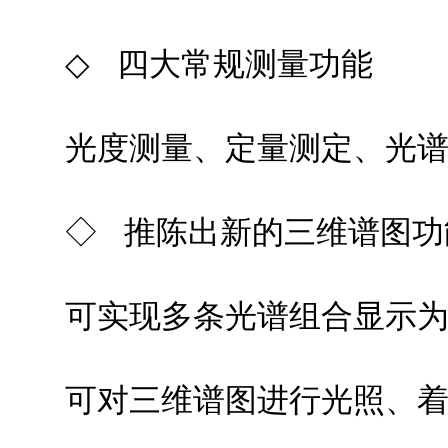
◇ 四大常规测量功能
光度测量、定量测定、光
◇ 推陈出新的三维谱图功
可实现多条光谱组合显示为三维
可对三维谱图进行光照、着色