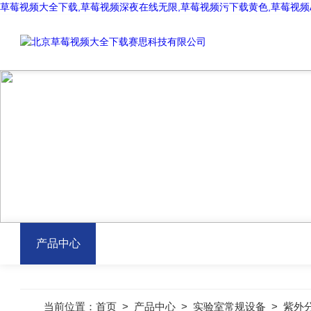
草莓视频大全下载,草莓视频深夜在线无限,草莓视频污下载黄色,草莓视频
PROD
产品中心
当前位置：
首页
>
产品中心
>
实验室常规设备
>
紫外